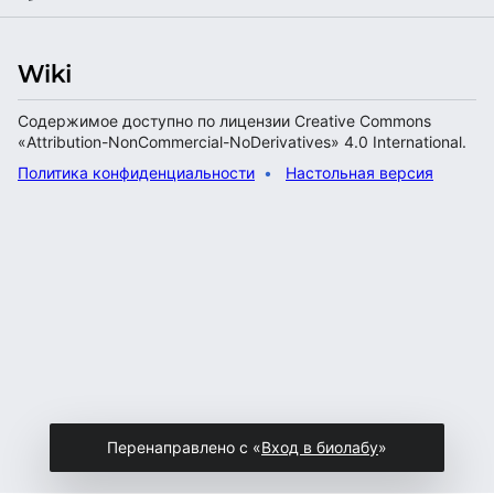
Содержимое доступно по лицензии Creative Commons
«Attribution-NonCommercial-NoDerivatives» 4.0 International.
Политика конфиденциальности
Настольная версия
Перенаправлено с «
Вход в биолабу
»