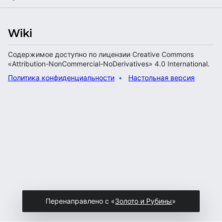
Содержимое доступно по лицензии Creative Commons
«Attribution-NonCommercial-NoDerivatives» 4.0 International.
Политика конфиденциальности
Настольная версия
Перенаправлено с «
Золото и Рубины
»