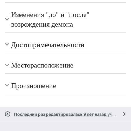
Изменения "до" и "после"
возрождения демона
Достопримечательности
Месторасположение
Произношение
Последний раз редактировалась 9 лет назад
участником