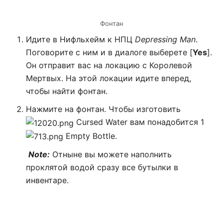
Фонтан
Идите в Нифльхейм к НПЦ
Depressing Man
.
Поговорите с ним и в диалоге выберете [
Yes
].
Он отправит вас на локацию с Королевой
Мертвых. На этой локации идите вперед,
чтобы найти фонтан.
Нажмите на фонтан. Чтобы изготовить
Cursed Water вам понадобится 1
Empty Bottle.
Note:
Отныне вы можете наполнить
проклятой водой сразу все бутылки в
инвентаре.