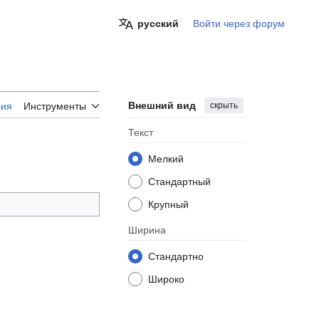
русский
Войти через форум
Внешний вид
скрыть
рия
Инструменты
Текст
Мелкий
Стандартный
Крупный
Ширина
Стандартно
Широко