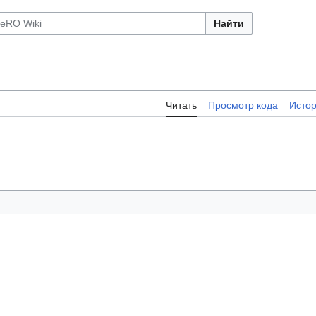
Найти
Читать
Просмотр кода
Исто