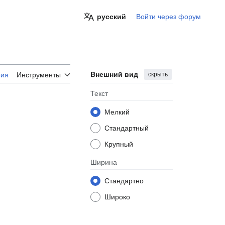
русский
Войти через форум
Внешний вид
скрыть
рия
Инструменты
Текст
Мелкий
Стандартный
Крупный
Ширина
Стандартно
Широко