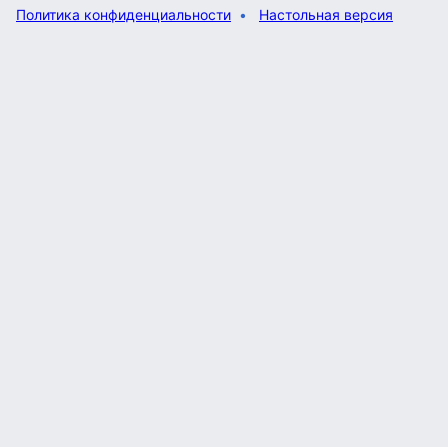
Политика конфиденциальности
Настольная версия