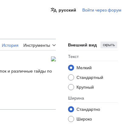
русский
Войти через форум
Внешний вид
скрыть
История
Инструменты
Текст
Мелкий
апок и различные гайды по
Стандартный
Крупный
Ширина
Стандартно
Широко