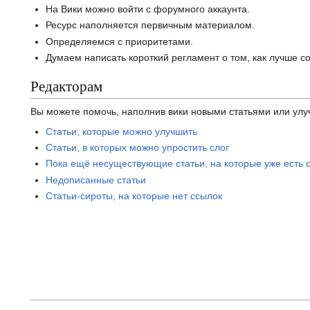
На Вики можно войти с форумного аккаунта.
Ресурс наполняется первичным материалом.
Определяемся с приоритетами.
Думаем написать короткий регламент о том, как лучше со
Редакторам
Вы можете помочь, наполнив вики новыми статьями или улуч
Статьи, которые можно улучшить
Статьи, в которых можно упростить слог
Пока ещё несуществующие статьи, на которые уже есть 
Недописанные статьи
Статьи-сироты, на которые нет ссылок